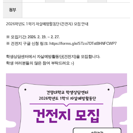
첨부
​2026학년도 1학기 자살예방활동단(건전지) 모집 안내
​※ 모집기간: 2026. 2. 19. ~ 2. 27.
※ 건전지 구글 신청 링크:
https://forms.gle/STzo7DTstBHNFCWP7
학생상담센터에서 자살예방활동단(건전지)을 모집합니다.
학생 여러분들의 많은 참여 부탁드려요 :-)