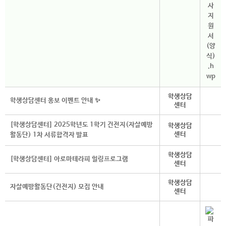
학생상담
학생상담센터 홍보 이벤트 안내 ✨
센터
[학생상담센터] 2025학년도 1학기 건전지(자살예방
학생상담
센터
활동단) 1차 서류합격자 발표
학생상담
[학생상담센터] 아로마테라피 힐링프로그램
센터
학생상담
자살예방활동단(건전지) 모집 안내
센터