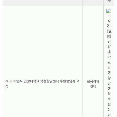
부
2026학년도 건양대학교 학생상담센터 수련상담사 모
학생상담
센터
집