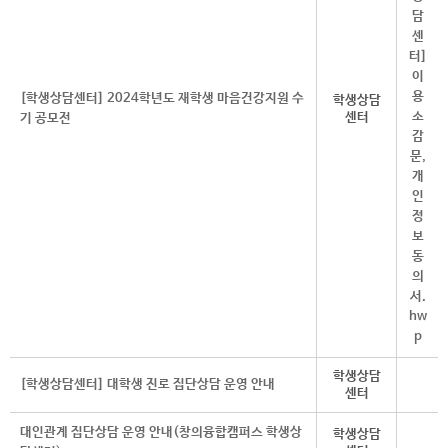
[학생상담센터] 2024학년도 재학생 마음건강지원 수
학생상담
센터
기 공모전
학생상담
[학생상담센터] 대학생 진로 집단상담 운영 안내
센터
대인관계 집단상담 운영 안내(창의융합캠퍼스 학생상
학생상담