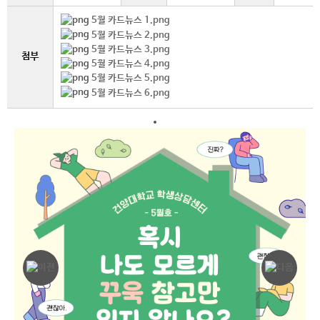
5월 카드뉴스 1.png
5월 카드뉴스 2.png
5월 카드뉴스 3.png
첨부
5월 카드뉴스 4.png
5월 카드뉴스 5.png
5월 카드뉴스 6.png