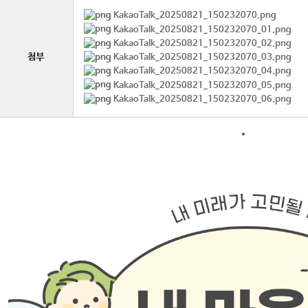
KakaoTalk_20250821_150232070.png
KakaoTalk_20250821_150232070_01.png
KakaoTalk_20250821_150232070_02.png
첨부
KakaoTalk_20250821_150232070_03.png
KakaoTalk_20250821_150232070_04.png
KakaoTalk_20250821_150232070_05.png
KakaoTalk_20250821_150232070_06.png