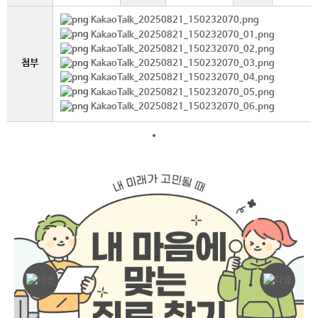
KakaoTalk_20250821_150232070.png
KakaoTalk_20250821_150232070_01.png
KakaoTalk_20250821_150232070_02.png
첨부
KakaoTalk_20250821_150232070_03.png
KakaoTalk_20250821_150232070_04.png
KakaoTalk_20250821_150232070_05.png
KakaoTalk_20250821_150232070_06.png