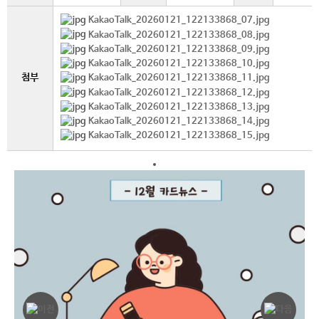
KakaoTalk_20260121_122133868_07.jpg
KakaoTalk_20260121_122133868_08.jpg
KakaoTalk_20260121_122133868_09.jpg
KakaoTalk_20260121_122133868_10.jpg
첨부
KakaoTalk_20260121_122133868_11.jpg
KakaoTalk_20260121_122133868_12.jpg
KakaoTalk_20260121_122133868_13.jpg
KakaoTalk_20260121_122133868_14.jpg
KakaoTalk_20260121_122133868_15.jpg