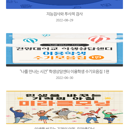
지능검사와 투사적 검사
2022-08-29
"나를 만나는 시간" 학생상담센터 이용학생 수기모음집 1편
2022-06-30