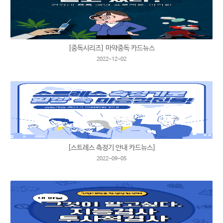
[중독시리즈] 마약중독 카드뉴스
2022-12-02
[스트레스 측정기 안내 카드뉴스]
2022-09-05