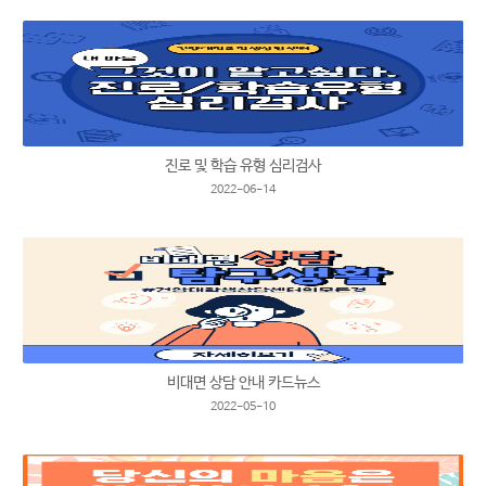
진로 및 학습 유형 심리검사
2022-06-14
비대면 상담 안내 카드뉴스
2022-05-10