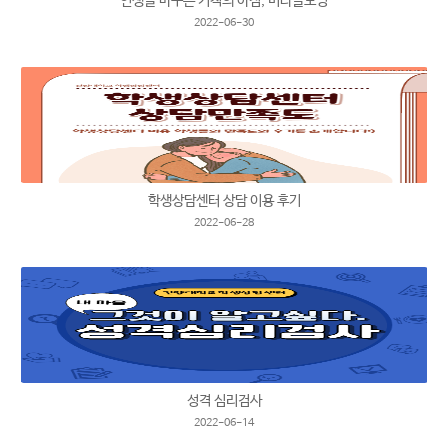
인생을 바꾸는 기적의 아침, 미라클모닝
2022-06-30
학생상담센터 상담 이용 후기
2022-06-28
성격 심리검사
2022-06-14