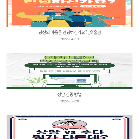
당신의 마음은 안녕하신가요?_우울편
2022-04-13
상담 신청 방법
2022-02-28